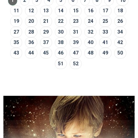
1
2
3
4
5
6
7
8
9
10
11
12
13
14
15
16
17
18
19
20
21
22
23
24
25
26
27
28
29
30
31
32
33
34
35
36
37
38
39
40
41
42
43
44
45
46
47
48
49
50
51
52