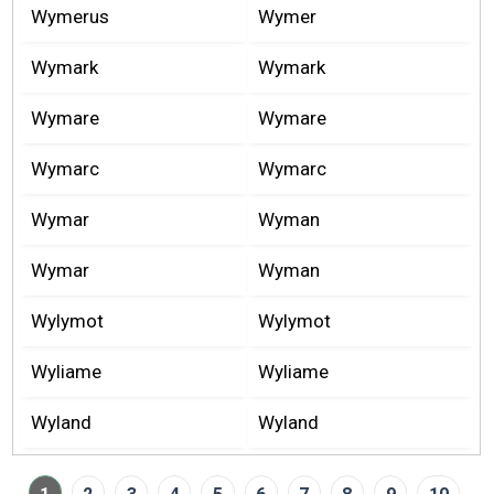
Wymerus
Wymer
Wymark
Wymark
Wymare
Wymare
Wymarc
Wymarc
Wymar
Wyman
Wymar
Wyman
Wylymot
Wylymot
Wyliame
Wyliame
Wyland
Wyland