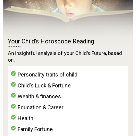
Your Child's Horoscope Reading
An insightful analysis of your Child's Future, based
on:
Personality traits of child
Child's Luck & Fortune
Wealth & finances
Education & Career
Health
Family Fortune