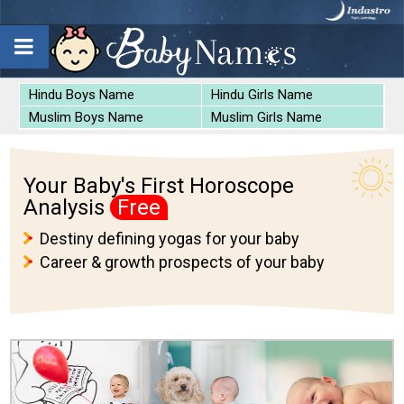
Hindu Boys Name
Hindu Girls Name
Muslim Boys Name
Muslim Girls Name
Your Baby's First Horoscope
Analysis
Free
Destiny defining yogas for your baby
Career & growth prospects of your baby