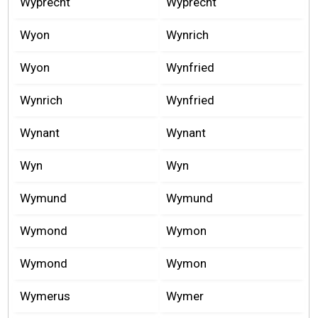
Wyprecht
Wyprecht
Wyon
Wynrich
Wyon
Wynfried
Wynrich
Wynfried
Wynant
Wynant
Wyn
Wyn
Wymund
Wymund
Wymond
Wymon
Wymond
Wymon
Wymerus
Wymer